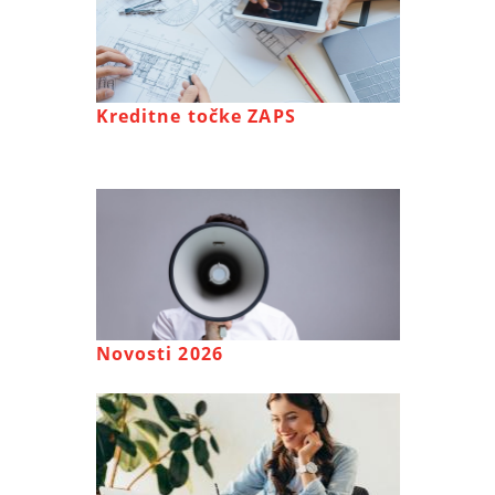
Kreditne točke ZAPS
Novosti 2026