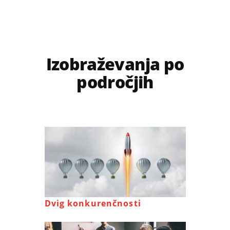
Izobraževanja po
področjih
Dvig konkurenčnosti